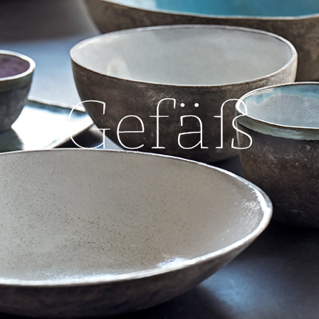
Gefäß