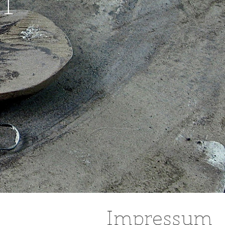
Impressum