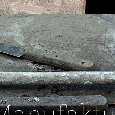
Manufaktu