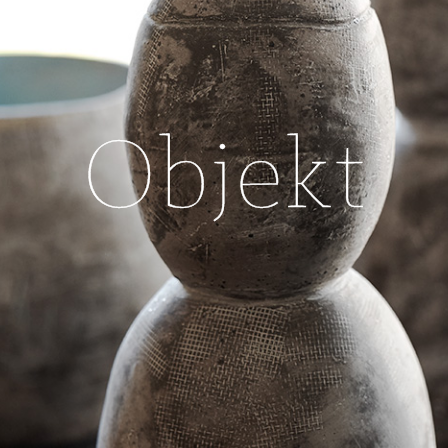
Objekt